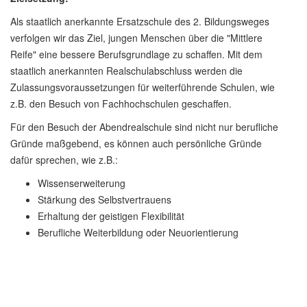
Als staatlich anerkannte Ersatzschule des 2. Bildungsweges
verfolgen wir das Ziel, jungen Menschen über die "Mittlere
Reife" eine bessere Berufsgrundlage zu schaffen. Mit dem
staatlich anerkannten Realschulabschluss werden die
Zulassungsvoraussetzungen für weiterführende Schulen, wie
z.B. den Besuch von Fachhochschulen geschaffen.
Für den Besuch der Abendrealschule sind nicht nur berufliche
Gründe maßgebend, es können auch persönliche Gründe
dafür sprechen, wie z.B.:
Wissenserweiterung
Stärkung des Selbstvertrauens
Erhaltung der geistigen Flexibilität
Berufliche Weiterbildung oder Neuorientierung