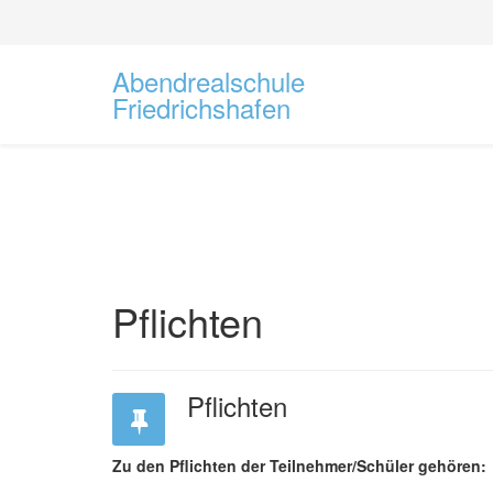
Abendrealschule
Friedrichshafen
Pflichten
Pflichten
Zu den Pflichten der Teilnehmer/Schüler gehören: