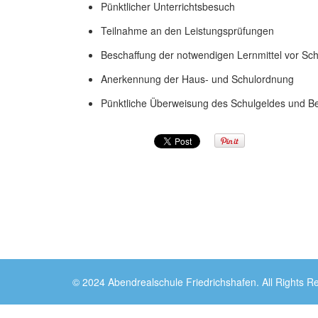
Pünktlicher Unterrichtsbesuch
Teilnahme an den Leistungsprüfungen
Beschaffung der notwendigen Lernmittel vor Sc
Anerkennung der Haus- und Schulordnung
Pünktliche Überweisung des Schulgeldes und 
© 2024 Abendrealschule Friedrichshafen. All Rights