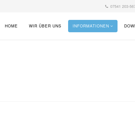
07541 203-567
HOME
WIR ÜBER UNS
INFORMATIONEN
DOW