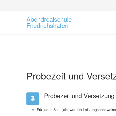
Abendrealschule
Friedrichshafen
Probezeit und Verset
Probezeit und Versetzung
Für jedes Schuljahr werden Leistungsnachweise a