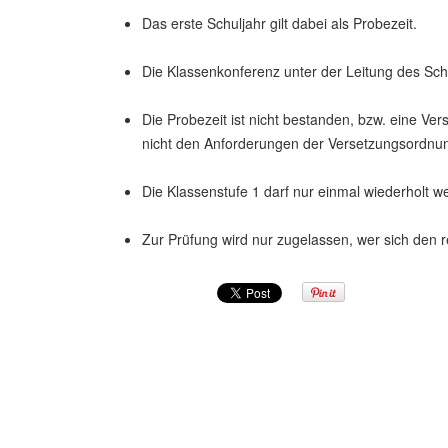
Das erste Schuljahr gilt dabei als Probezeit.
Die Klassenkonferenz unter der Leitung des Schu
Die Probezeit ist nicht bestanden, bzw. eine Ve
nicht den Anforderungen der Versetzungsordnung
Die Klassenstufe 1 darf nur einmal wiederholt 
Zur Prüfung wird nur zugelassen, wer sich den